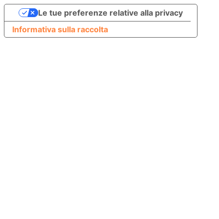
Le tue preferenze relative alla privacy
Informativa sulla raccolta